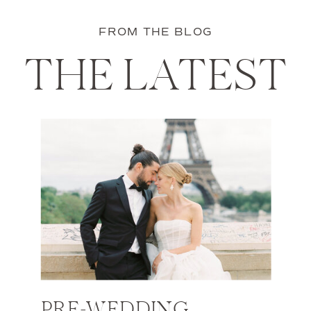
FROM THE BLOG
THE LATEST