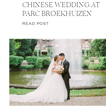
CHINESE WEDDING AT
PARC BROEKHUIZEN
READ POST