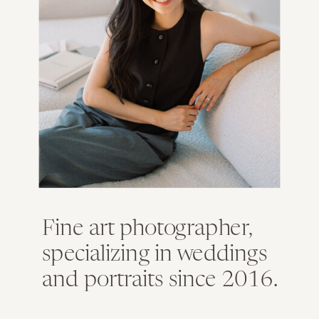
Fine art photographer,
specializing in weddings
and portraits since 2016.