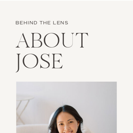
BEHIND THE LENS
ABOUT
JOSE