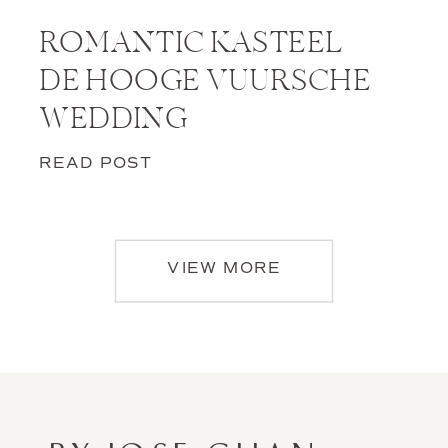
ROMANTIC KASTEEL
DE HOOGE VUURSCHE
WEDDING
READ POST
VIEW MORE