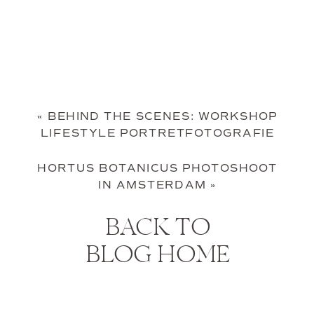
«
BEHIND THE SCENES: WORKSHOP
LIFESTYLE PORTRETFOTOGRAFIE
HORTUS BOTANICUS PHOTOSHOOT
IN AMSTERDAM
»
BACK TO
BLOG HOME