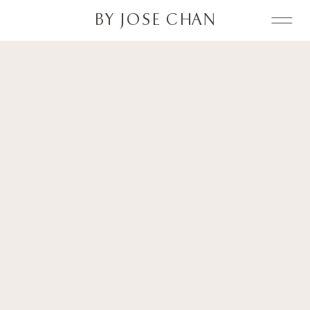
BY JOSE CHAN