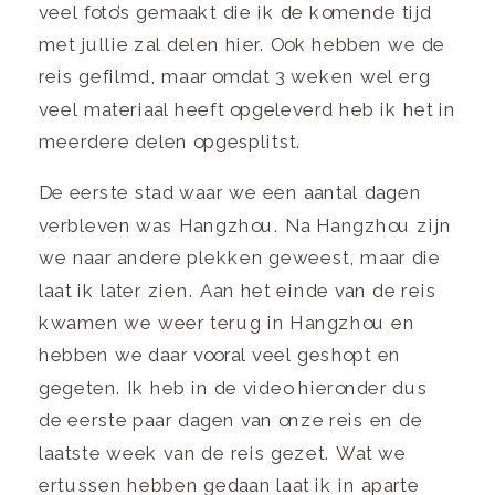
veel foto’s gemaakt die ik de komende tijd
met jullie zal delen hier. Ook hebben we de
reis gefilmd, maar omdat 3 weken wel erg
veel materiaal heeft opgeleverd heb ik het in
meerdere delen opgesplitst.
De eerste stad waar we een aantal dagen
verbleven was Hangzhou. Na Hangzhou zijn
we naar andere plekken geweest, maar die
laat ik later zien. Aan het einde van de reis
kwamen we weer terug in Hangzhou en
hebben we daar vooral veel geshopt en
gegeten. Ik heb in de video hieronder dus
de eerste paar dagen van onze reis en de
laatste week van de reis gezet. Wat we
ertussen hebben gedaan laat ik in aparte