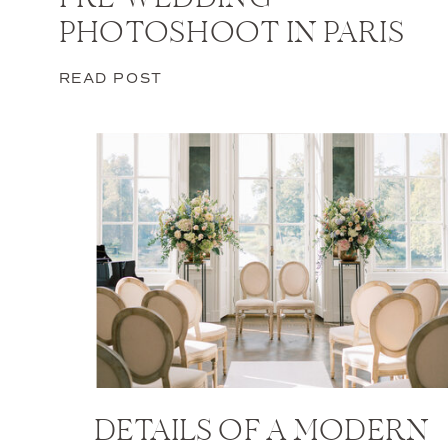
PRE-WEDDING
PHOTOSHOOT IN PARIS
READ POST
DETAILS OF A MODERN