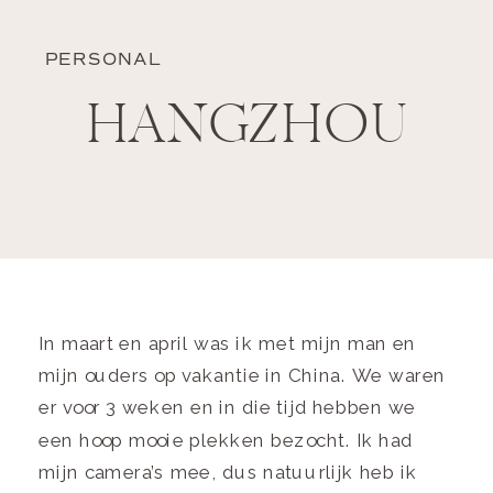
PERSONAL
HANGZHOU
In maart en april was ik met mijn man en
mijn ouders op vakantie in China. We waren
er voor 3 weken en in die tijd hebben we
een hoop mooie plekken bezocht. Ik had
mijn camera’s mee, dus natuurlijk heb ik